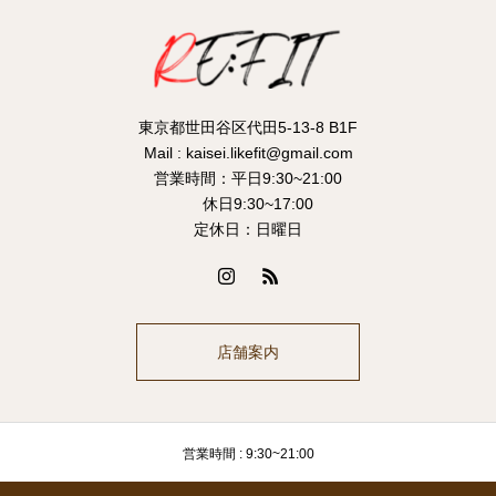
東京都世田谷区代田5-13-8 B1F
Mail : kaisei.likefit@gmail.com
営業時間：平日9:30~21:00
休日9:30~17:00
定休日：日曜日
店舗案内
営業時間 : 9:30~21:00