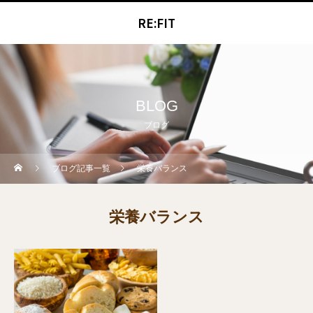
RE:FIT
BLOG
ブログ
ブログ記事一覧
栄養バランス
栄養バランス