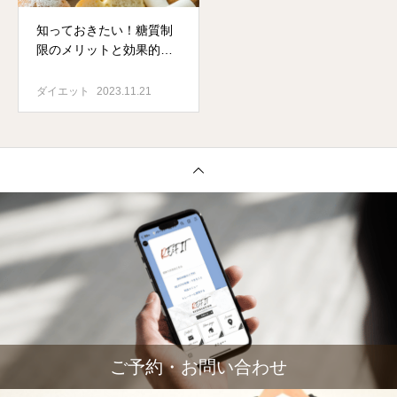
知っておきたい！糖質制
限のメリットと効果的な
取り組み方
ダイエット
2023.11.21
ご予約・お問い合わせ