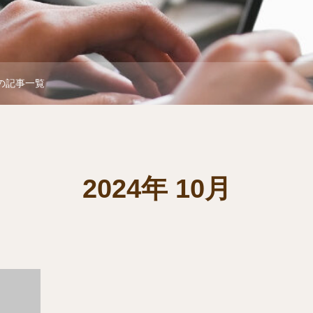
月の記事一覧
2024年 10月