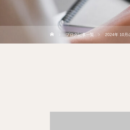
ブログ記事一覧
2024年 10