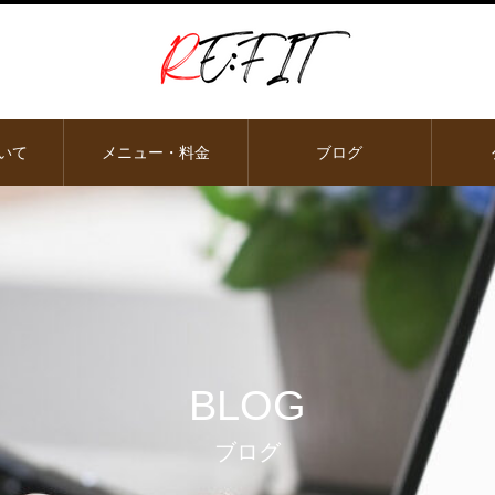
ついて
メニュー・料金
ブログ
BLOG
ブログ