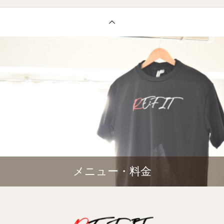
メニュー・料金