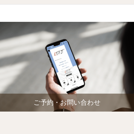
ご予約・お問い合わせ