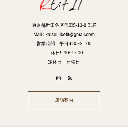
東京都世田谷区代田5-13-8 B1F
Mail : kaisei.likefit@gmail.com
営業時間：平日9:30~21:00
休日9:30~17:00
定休日：日曜日
店舗案内