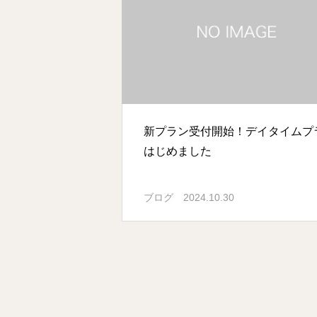
新プラン受付開始！デイタイムプ
はじめました
ブログ
2024.10.30