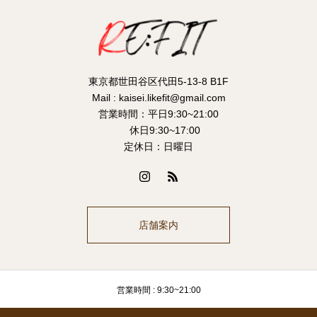
東京都世田谷区代田5-13-8 B1F
Mail : kaisei.likefit@gmail.com
営業時間：平日9:30~21:00
休日9:30~17:00
定休日：日曜日
店舗案内
営業時間 : 9:30~21:00