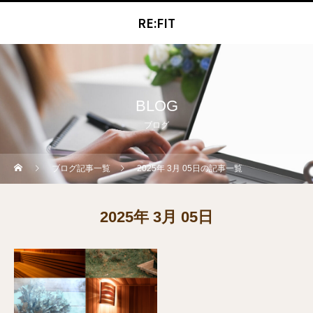
RE:FIT
BLOG
ブログ
ブログ記事一覧
2025年 3月 05日の記事一覧
2025年 3月 05日