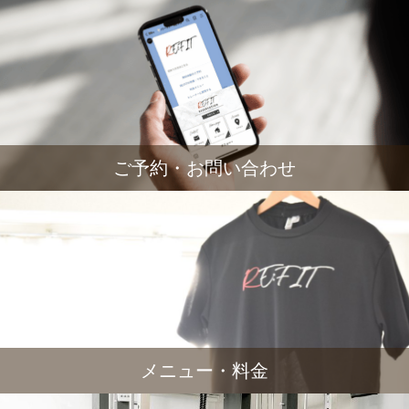
ご予約・お問い合わせ
メニュー・料金