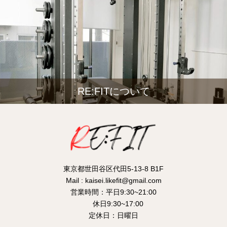
RE:FITについて
東京都世田谷区代田5-13-8 B1F
Mail : kaisei.likefit@gmail.com
営業時間：平日9:30~21:00
休日9:30~17:00
定休日：日曜日