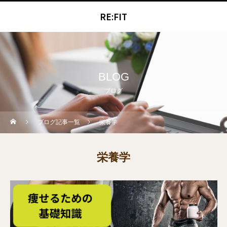
RE:FIT
BLOG
ブログ
ブログ記事一覧
栄養学
栄養学