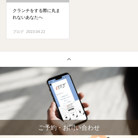
クランチをする際に丸ま
れないあなたへ
ブログ
2023.04.22
ご予約・お問い合わせ