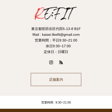
東京都世田谷区代田5-13-8 B1F
Mail : kaisei.likefit@gmail.com
営業時間：平日9:30~21:00
休日9:30~17:00
定休日：日曜日
店舗案内
営業時間 : 9:30~21:00