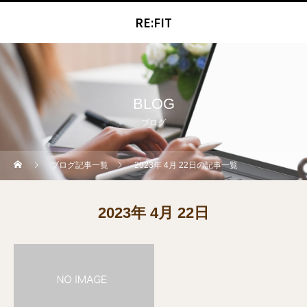
RE:FIT
BLOG
ブログ
ブログ記事一覧
2023年 4月 22日の記事一覧
2023年 4月 22日