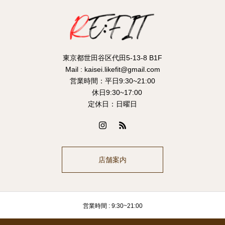
東京都世田谷区代田5-13-8 B1F
Mail : kaisei.likefit@gmail.com
営業時間：平日9:30~21:00
休日9:30~17:00
定休日：日曜日
店舗案内
営業時間 : 9:30~21:00