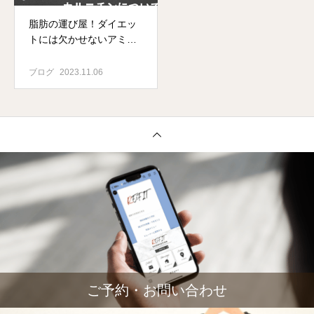
脂肪の運び屋！ダイエッ
トには欠かせないアミノ
酸「カルニチン」
ブログ
2023.11.06
ご予約・お問い合わせ