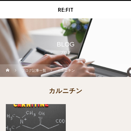
RE:FIT
BLOG
ブログ
ブログ記事一覧
カルニチン
カルニチン