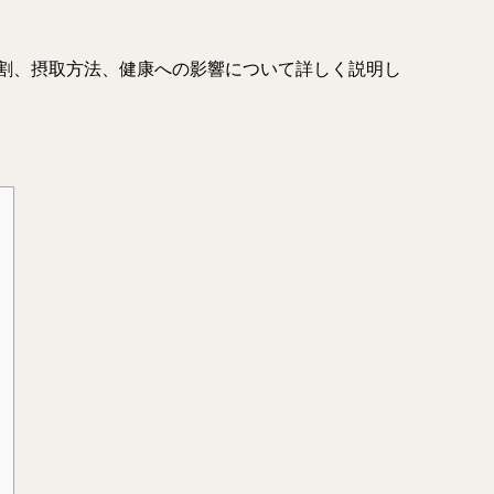
割、摂取方法、健康への影響について詳しく説明し