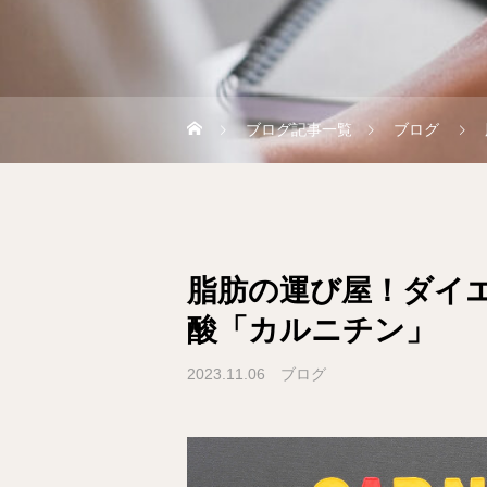
ブログ記事一覧
ブログ
脂肪の運び屋！ダイ
酸「カルニチン」
2023.11.06
ブログ