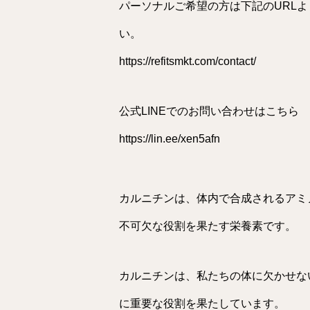
パーソナルご希望の方は下記のURL
い。
https://refitsmkt.com/contact/
公式LINEでのお問い合わせはこちら
https://lin.ee/xen5afn
カルニチンは、体内で合成されるアミ
不可欠な役割を果たす栄養素です。
カルニチンは、私たちの体に欠かせな
に重要な役割を果たしています。