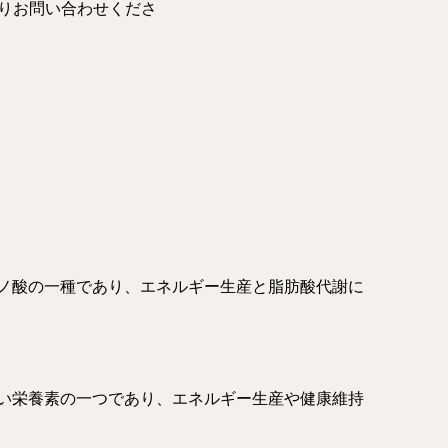
よりお問い合わせくださ
ノ酸の一種であり、エネルギー生産と脂肪酸代謝に
い栄養素の一つであり、エネルギー生産や健康維持