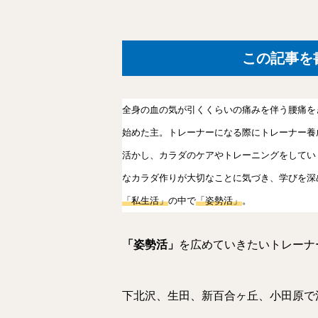
この記事を書
全身の血の気が引くくらいの痛みを伴う腰痛を
始めた主。トレーナーになる際にトレーナー養
活かし、カラダのケアやトレーニングをしてい
なカラダ作りが大切なことに気づき、学びを深
「私生活」
の中で
「姿勢活」
。
「姿勢活」
を広めていきたいトレーナ
下北沢、生田、新百合ヶ丘、小田原で