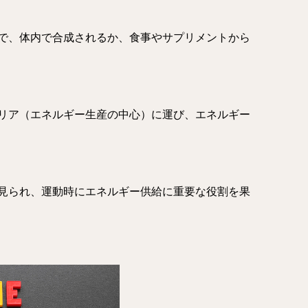
で、体内で合成されるか、食事やサプリメントから
リア（エネルギー生産の中心）に運び、エネルギー
見られ、運動時にエネルギー供給に重要な役割を果