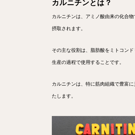
カルニチンとは？
カルニチンは、アミノ酸由来の化合物
摂取されます。
その主な役割は、脂肪酸をミトコンド
生産の過程で使用することです。
カルニチンは、特に筋肉組織で豊富に
たします。