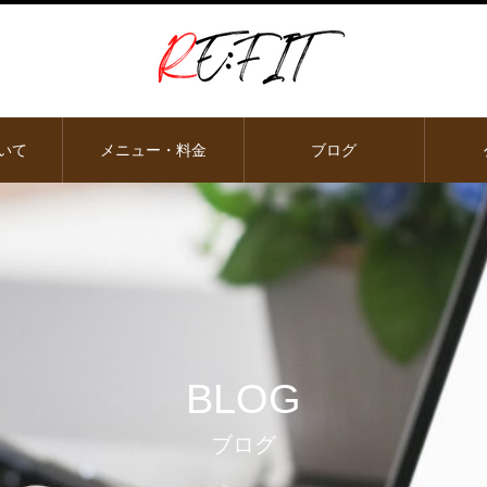
ついて
メニュー・料金
ブログ
BLOG
ブログ